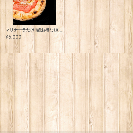
マリナーラだけ‼︎超お得な10枚セット
¥6,000