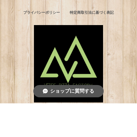
プライバシーポリシー
特定商取引法に基づく表記
ショップに質問する