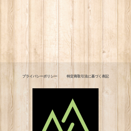
プライバシーポリシー
特定商取引法に基づく表記