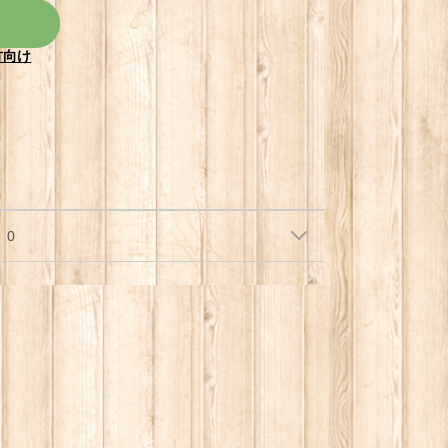
方向け
0