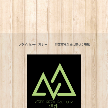
プライバシーポリシー
特定商取引法に基づく表記