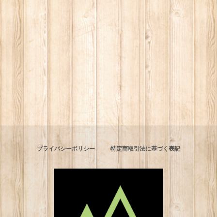
プライバシーポリシー
特定商取引法に基づく表記