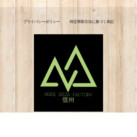
プライバシーポリシー
特定商取引法に基づく表記